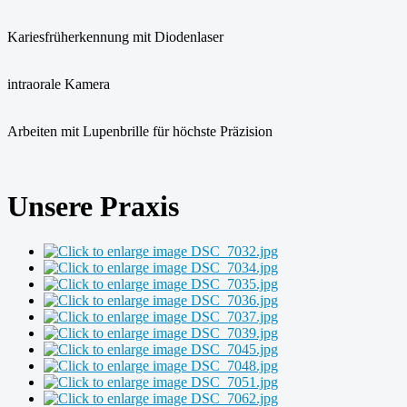
Kariesfrüherkennung mit Diodenlaser
intraorale Kamera
Arbeiten mit Lupenbrille für höchste Präzision
Unsere Praxis