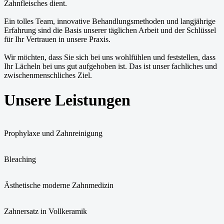
Zahnfleisches dient.
Ein tolles Team, innovative Behandlungsmethoden und langjährige
Erfahrung sind die Basis unserer täglichen Arbeit und der Schlüssel
für Ihr Vertrauen in unsere Praxis.
Wir möchten, dass Sie sich bei uns wohlfühlen und feststellen, dass
Ihr Lächeln bei uns gut aufgehoben ist. Das ist unser fachliches und
zwischenmenschliches Ziel.
Unsere Leistungen
Prophylaxe und Zahnreinigung
Bleaching
Ästhetische moderne Zahnmedizin
Zahnersatz in Vollkeramik