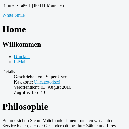
Blumenstraße 1 | 80331 München
White Smile
Home
Willkommen
Drucken
E-Mail
Details
Geschrieben von
Super User
Kategorie:
Uncategorised
Veröffentlicht: 03. August 2016
Zugriffe: 155140
Philosophie
Bei uns stehen Sie im Mittelpunkt. Ihnen möchten wir all den
Service bieten, der der Gesunderhaltung Ihrer Zähne und Ihres