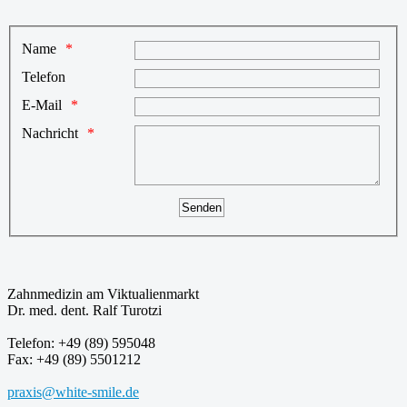
Name
Telefon
E-Mail
Nachricht
Zahnmedizin am Viktualienmarkt
Dr. med. dent. Ralf Turotzi
Telefon: +49 (89) 595048
Fax: +49 (89) 5501212
praxis@white-smile.de