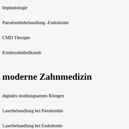
Implantologie
Parodontitisbehandlung -Endodontie
CMD Therapie
Kinderzahnheilkunde
moderne Zahnmedizin
digitales strahlungsarmes Röntgen
Laserbehandlung bei Parodontitis
Laserbehandlung bei Endodontie