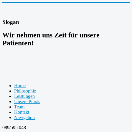
Slogan
Wir nehmen uns Zeit für unsere
Patienten!
Home
Philosophie
Leistungen
Unsere Praxis
Team
Kontakt
Navigation
089/595 048