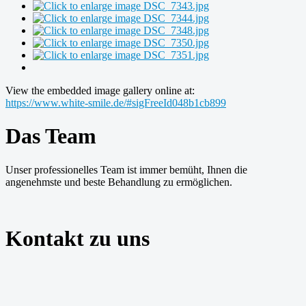
View the embedded image gallery online at:
https://www.white-smile.de/#sigFreeId048b1cb899
Das Team
Unser professionelles Team ist immer bemüht, Ihnen die
angenehmste und beste Behandlung zu ermöglichen.
Kontakt zu uns